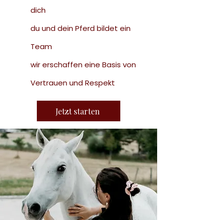
dich
du und dein Pferd bildet ein
Team
wir erschaffen eine Basis von
Vertrauen und Respekt
Jetzt starten