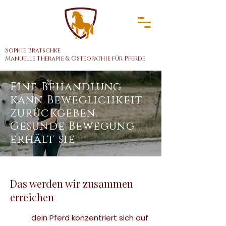
Sophie Bratschke
Manuelle Therapie & Osteopathie für Pferde
Eine Behandlung
kann Beweglichkeit
zurückgeben.
Gesunde Bewegung
erhält sie
Das werden wir zusammen
erreichen
dein Pferd konzentriert sich auf