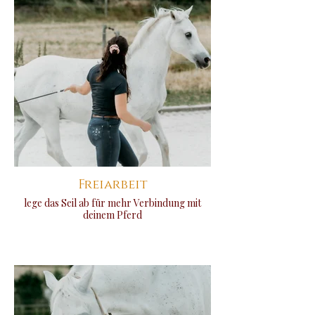
Freiarbeit
lege das Seil ab für mehr Verbindung mit
deinem Pferd