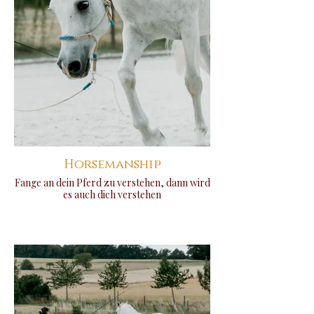
Horsemanship
Fange an dein Pferd zu verstehen, dann wird
es auch dich verstehen